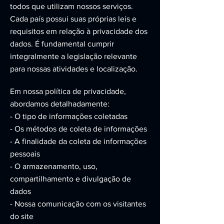
todos que utilizam nossos serviços.
Cada país possui suas próprias leis e
requisitos em relação à privacidade dos
dados. É fundamental cumprir
integralmente a legislação relevante
para nossas atividades e localização.
Em nossa política de privacidade,
abordamos detalhadamente:
- O tipo de informações coletadas
- Os métodos de coleta de informações
- A finalidade da coleta de informações
pessoais
- O armazenamento, uso,
compartilhamento e divulgação de
dados
- Nossa comunicação com os visitantes
do site