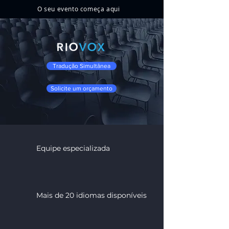
O seu evento começa aqui
Tradução Simultânea
Solicite um orçamento
Equipe especializada
Mais de 20 idiomas disponíveis