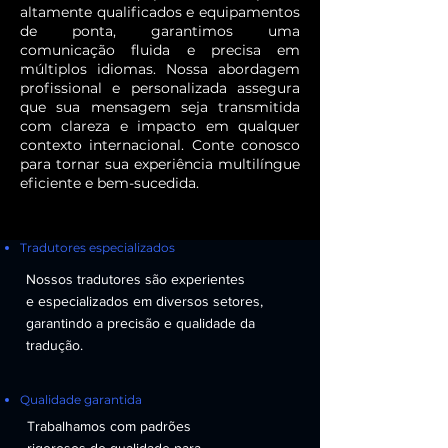
altamente qualificados e equipamentos
de ponta, garantimos uma
comunicação fluida e precisa em
múltiplos idiomas. Nossa abordagem
profissional e personalizada assegura
que sua mensagem seja transmitida
com clareza e impacto em qualquer
contexto internacional. Conte conosco
para tornar sua experiência multilíngue
eficiente e bem-sucedida.
Tradutores especializados
Nossos tradutores são experientes
e especializados em diversos setores,
garantindo a precisão e qualidade da
tradução.
Qualidade garantida
Trabalhamos com padrões