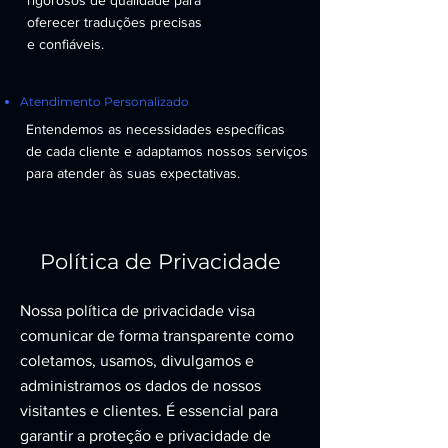
rigorosos de qualidade para
oferecer traduções precisas
e confiáveis.
Atendimento Personalizado
Entendemos as necessidades específicas
de cada cliente e adaptamos nossos serviços
para atender às suas expectativas.
Política de Privacidade
Nossa política de privacidade visa
comunicar de forma transparente como
coletamos, usamos, divulgamos e
administramos os dados de nossos
visitantes e clientes. É essencial para
garantir a proteção e privacidade de