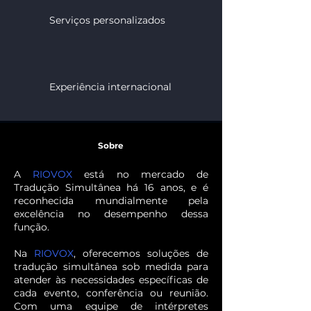
Serviços personalizados
Experiência internacional
Sobre
A
RIOVOX
está no mercado de
Tradução Simultânea há 16 anos, e é
reconhecida mundialmente pela
excelência no desempenho dessa
função.
Na
RIOVOX
, oferecemos soluções de
tradução simultânea sob medida para
atender às necessidades específicas de
cada evento, conferência ou reunião.
Com uma equipe de intérpretes